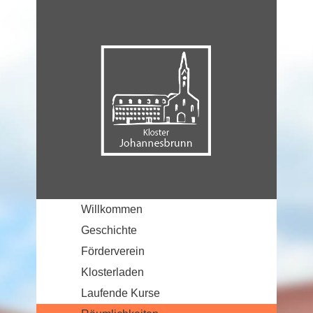
Willkommen
Geschichte
Förderverein
Klosterladen
Laufende Kurse