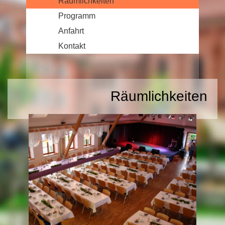
Räumlichkeiten
Programm
Anfahrt
Kontakt
Räumlichkeiten