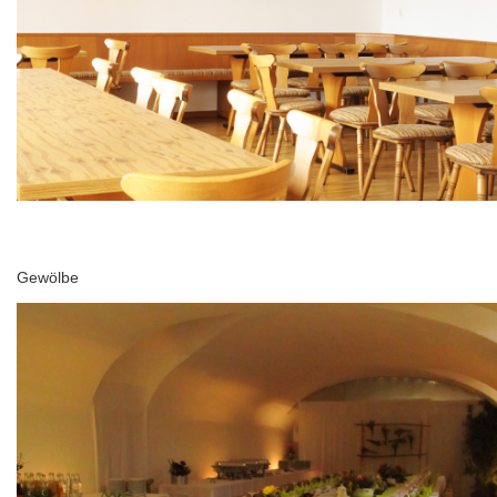
Gewölbe