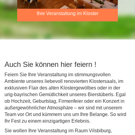
Ihre Veranstaltung im Kloster
Auch Sie können hier feiern !
Feiern Sie Ihre Veranstaltung im stimmungsvollen
Ambiente unseres liebevoll renovierten Klostersaals, im
exklusiven Flair des alten Klostergewölbes oder in der
urig-bayrischen Gemütlichkeit unseres Bierstüberls. Egal
ob Hochzeit, Geburtstag, Firmenfeier oder ein Konzert in
außergewöhnlicher Atmosphäre – wir sind mit unserem
Team vor Ort und kümmern uns um Ihre Belange. So wird
Ihr Fest zu einem einzigartigen Erlebnis.
Sie wollen Ihre Veranstaltung im Raum Vilsbiburg,