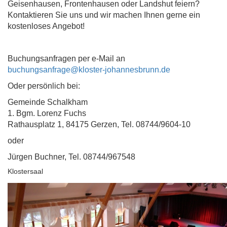
Geisenhausen, Frontenhausen oder Landshut feiern?
Kontaktieren Sie uns und wir machen Ihnen gerne ein
kostenloses Angebot!
Buchungsanfragen per e-Mail an
buchungsanfrage@kloster-johannesbrunn.de
Oder persönlich bei:
Gemeinde Schalkham
1. Bgm. Lorenz Fuchs
Rathausplatz 1, 84175 Gerzen, Tel. 08744/9604-10
oder
Jürgen Buchner, Tel. 08744/967548
Klostersaal