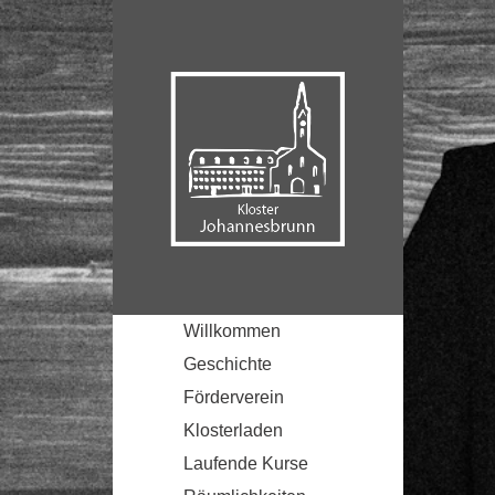
Willkommen
Geschichte
Förderverein
Klosterladen
Laufende Kurse