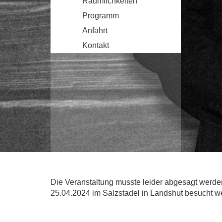
Räumlichkeiten
Programm
Anfahrt
Kontakt
Die Veranstaltung musste leider abgesagt werde
25.04.2024 im Salzstadel in Landshut besucht w