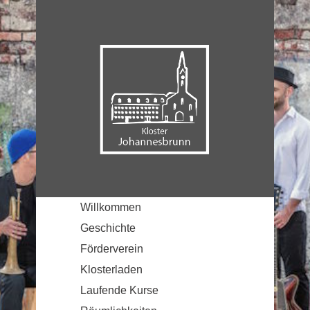
Willkommen
Geschichte
Förderverein
Klosterladen
Laufende Kurse