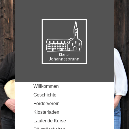
Willkommen
Geschichte
Förderverein
Klosterladen
Laufende Kurse